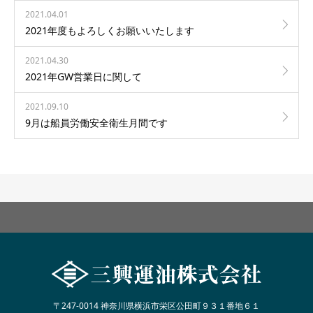
2021.04.01
2021年度もよろしくお願いいたします
2021.04.30
2021年GW営業日に関して
2021.09.10
9月は船員労働安全衛生月間です
〒247-0014 神奈川県横浜市栄区公田町９３１番地６１